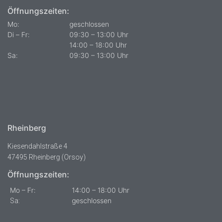
Öffnungszeiten:
Mo:
geschlossen
Di – Fr:
09:30 – 13:00 Uhr
14:00 – 18:00 Uhr
Sa:
09:30 – 13:00 Uhr
Rheinberg
Kiesendahlstraße 4
47495 Rheinberg (Orsoy)
Öffnungszeiten:
Mo – Fr:
14:00 – 18:00 Uhr
geschlossen
Sa: